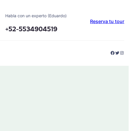
Habla con un experto (Eduardo)
Reserva tu tour
+52-5534904519